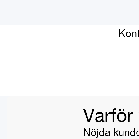
Kont
Varför
Nöjda kunde